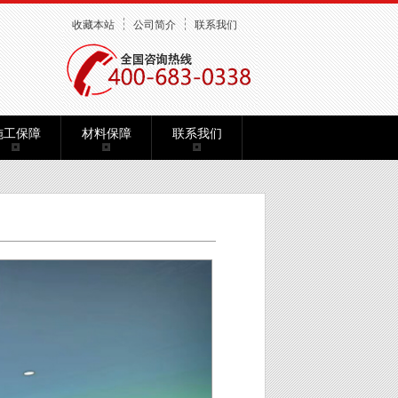
收藏本站
公司简介
联系我们
施工保障
材料保障
联系我们