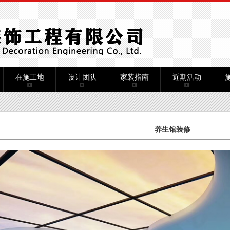
在施工地
设计团队
家装指南
近期活动
养生馆装修