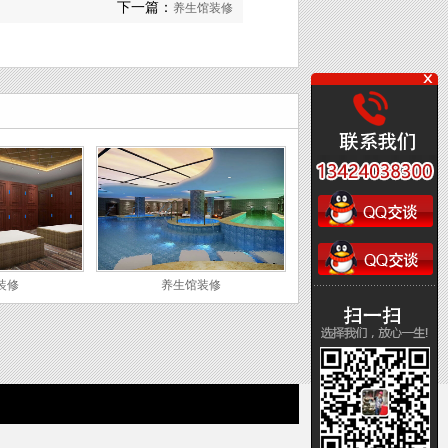
下一篇：
养生馆装修
装修
养生馆装修