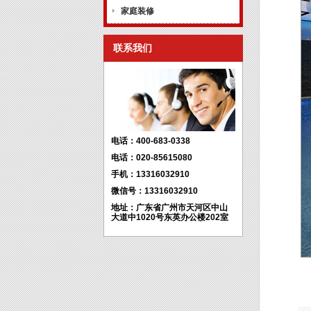
家庭装修
联系我们
电话：400-683-0338
电话：020-85615080
手机：13316032910
微信号：13316032910
地址：广东省广州市天河区中山
大道中1020号东英办公楼202室