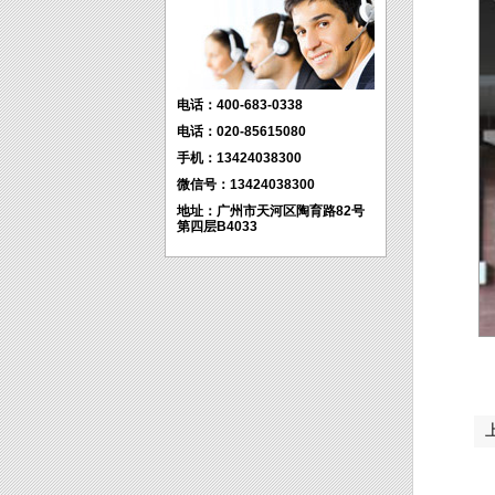
电话：400-683-0338
电话：020-85615080
手机：13424038300
微信号：13424038300
地址：广州市天河区陶育路82号
第四层B4033