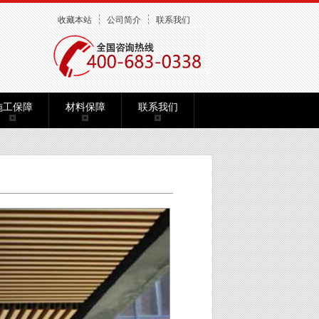
收藏本站
公司简介
联系我们
施工保障
材料保障
联系我们