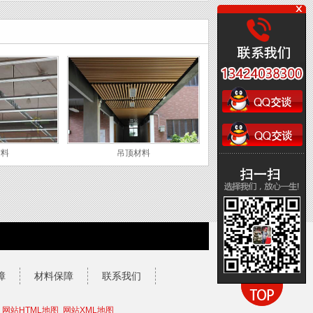
材料
吊顶材料
障
材料保障
联系我们
网站HTML地图
网站XML地图