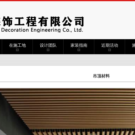
在施工地
设计团队
家装指南
近期活动
吊顶材料