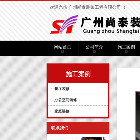
欢迎光临 广州尚泰装饰工程有限公司 ！
网站首页
公司简介
施工案例
施工案例
餐厅装修
办公空间装修
家庭装修
联系我们