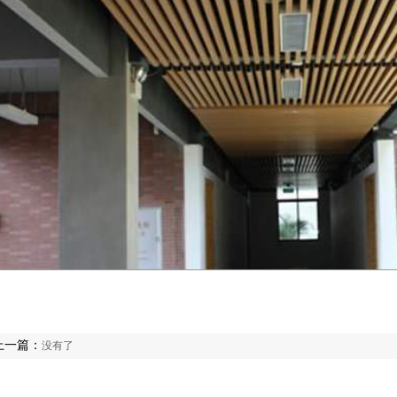
上一篇：
没有了