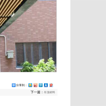
分享到：
下一篇：
吊顶材料